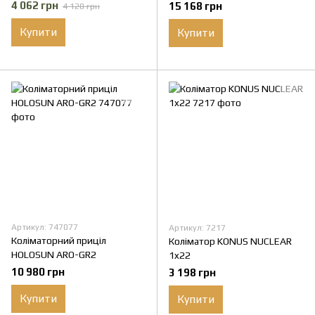
4 062 грн
15 168 грн
4 120 грн
Купити
Купити
Артикул: 747077
Артикул: 7217
Коліматорний приціл
Коліматор KONUS NUCLEAR
HOLOSUN ARO-GR2
1x22
10 980 грн
3 198 грн
Купити
Купити