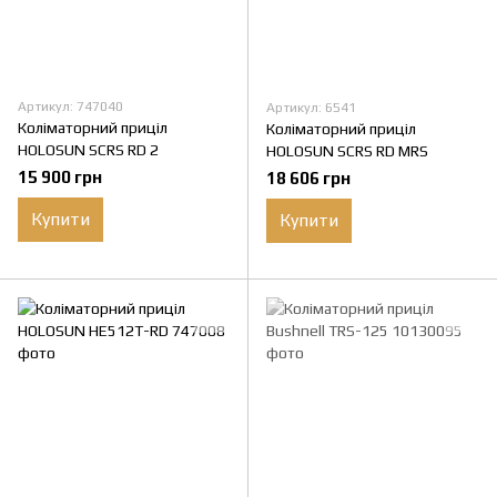
Артикул: 747040
Артикул: 6541
Коліматорний приціл
Коліматорний приціл
HOLOSUN SCRS RD 2
HOLOSUN SCRS RD MRS
15 900 грн
18 606 грн
Купити
Купити