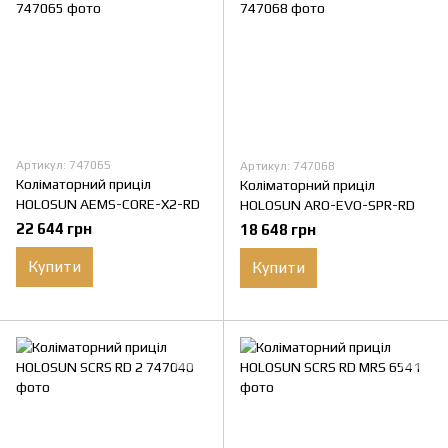
Артикул: 747065
Артикул: 747068
Коліматорний приціл
Коліматорний приціл
HOLOSUN AEMS-CORE-X2-RD
HOLOSUN ARO-EVO-SPR-RD
22 644 грн
18 648 грн
Купити
Купити