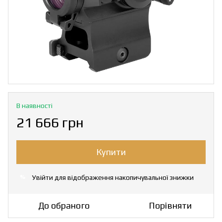
В наявності
21 666 грн
Купити
Увійти
для відображення накопичувальної знижки
%
До обраного
Порівняти