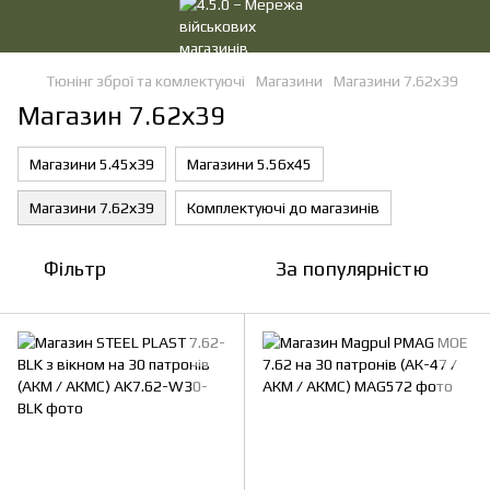
Тюнінг зброї та комлектуючі
Магазини
Магазини 7.62х39
Магазин 7.62х39
Магазини 5.45х39
Магазини 5.56х45
Магазини 7.62х39
Комплектуючі до магазинів
Фільтр
За популярністю