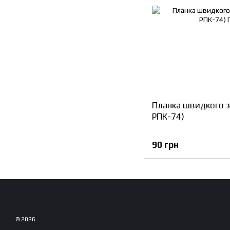
Планка швидкого з
РПК-74)
90 грн
© 2026