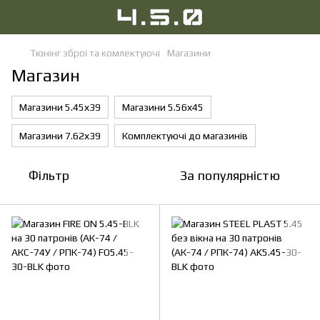
Тюнінг зброї та комлектуючі
Магазини
Магазин
Магазини 5.45х39
Магазини 5.56х45
Магазини 7.62х39
Комплектуючі до магазинів
Фільтр
За популярністю