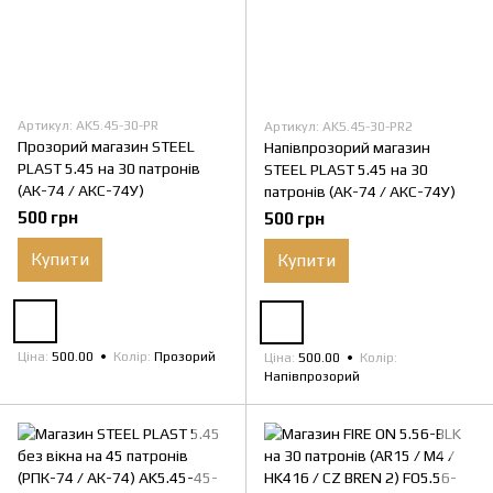
Артикул: AK5.45-30-PR
Артикул: AK5.45-30-PR2
Прозорий магазин STEEL
Напівпрозорий магазин
PLAST 5.45 на 30 патронів
STEEL PLAST 5.45 на 30
(АК-74 / АКС-74У)
патронів (АК-74 / АКС-74У)
500 грн
500 грн
Купити
Купити
Ціна
500.00
Колір
Прозорий
Ціна
500.00
Колір
Напівпрозорий