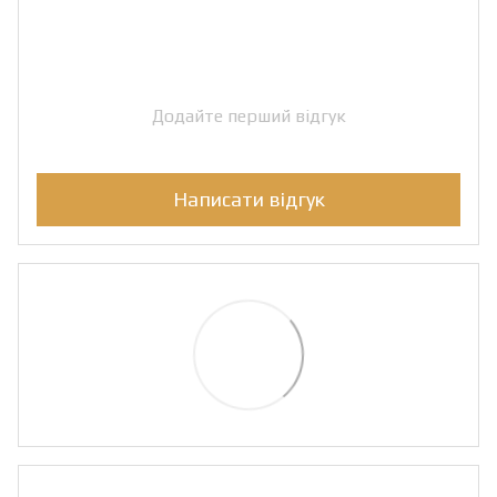
Додайте перший відгук
Написати відгук