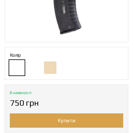
Колір
В наявності
750 грн
Купити