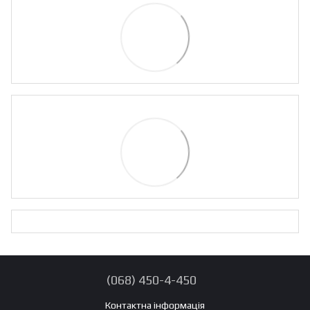
(068) 450-4-450
Контактна інформація