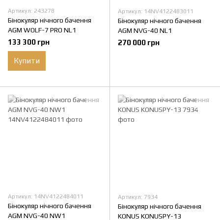
Артикул: 243278
Артикул: 14NV4122483011
Бінокуляр нічного бачення
Бінокуляр нічного бачення
AGM WOLF-7 PRO NL1
AGM NVG-40 NL1
133 300 грн
270 000 грн
Купити
Артикул: 14NV4122484011
Артикул: 7934
Бінокуляр нічного бачення
Бінокуляр нічного бачення
AGM NVG-40 NW1
KONUS KONUSPY-13