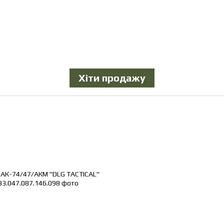
Хіти продажу