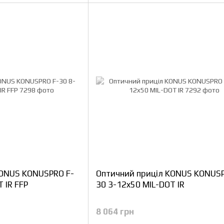
KONUS KONUSPRO F-
Оптичний приціл KONUS KONUS
 IR FFP
30 3-12x50 MIL-DOT IR
8 064 грн