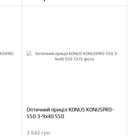
Оптичний приціл KONUS KONUSPRO-
550 3-9x40 550
3 642 грн