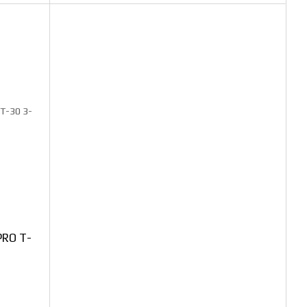
PRO T-