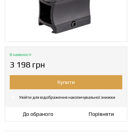
В наявності
3 198 грн
Купити
Увійти
для відображення накопичувальної знижки
%
До обраного
Порівняти