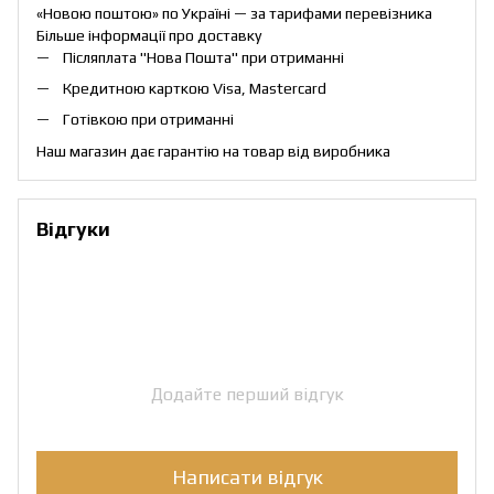
«Новою поштою» по Україні — за тарифами перевізника
Більше інформації про доставку
Післяплата "Нова Пошта" при отриманні
Кредитною карткою Visa, Mastercard
Готівкою при отриманні
Наш магазин дає гарантію на товар від виробника
Відгуки
Додайте перший відгук
Написати відгук