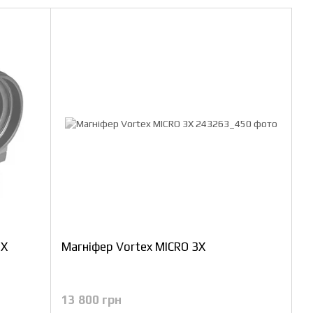
3X
Магніфер Vortex MICRO 3X
13 800 грн