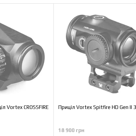
іл Vortex CROSSFIRE
Приціл Vortex Spitfire HD Gen II 
18 900 грн