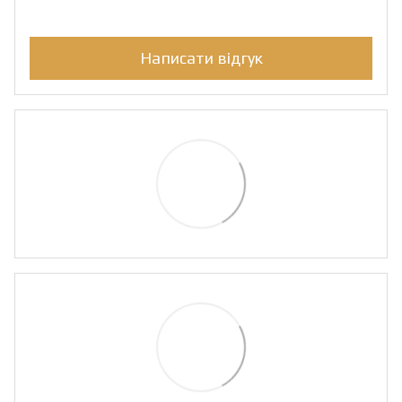
Написати відгук