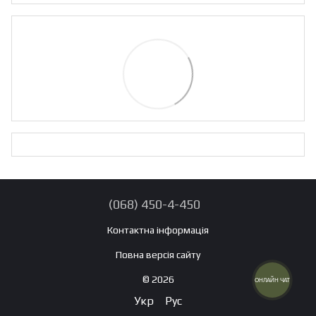
(068) 450-4-450
Контактна інформація
Повна версія сайту
© 2026
ОНЛАЙН ЧАТ
Укр
Рус