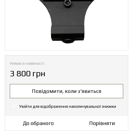
Немає в наявності
3 800 грн
Повідомити, коли з'явиться
Увійти
для відображення накопичувальної знижки
%
До обраного
Порівняти