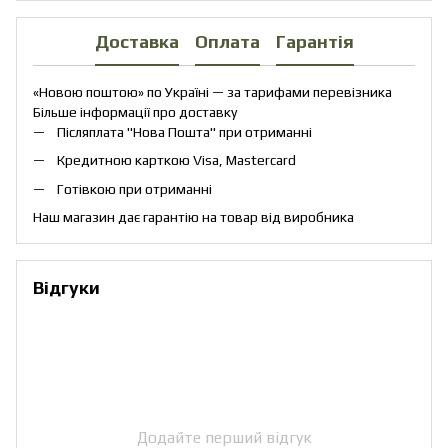
Доставка
Оплата
Гарантія
«Новою поштою» по Україні — за тарифами перевізника
Більше інформації про доставку
Післяплата "Нова Пошта" при отриманні
Кредитною карткою Visa, Mastercard
Готівкою при отриманні
Наш магазин дає гарантію на товар від виробника
Відгуки
Додайте перший відгук