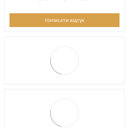
Написати відгук