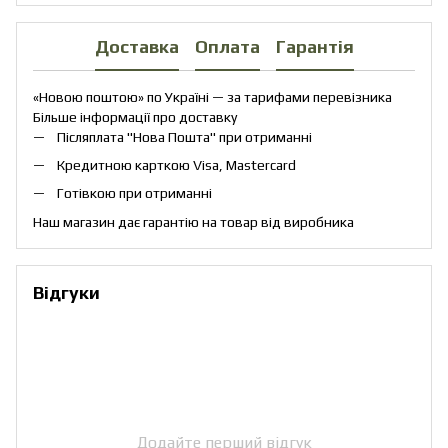
Доставка
Оплата
Гарантія
«Новою поштою» по Україні — за тарифами перевізника
Більше інформації про доставку
Післяплата "Нова Пошта" при отриманні
Кредитною карткою Visa, Mastercard
Готівкою при отриманні
Наш магазин дає гарантію на товар від виробника
Відгуки
Додайте перший відгук