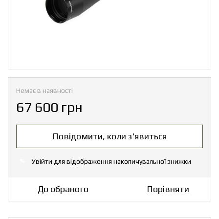
Немає в наявності
67 600 грн
Повідомити, коли з'явиться
Увійти
для відображення накопичувальної знижки
%
До обраного
Порівняти