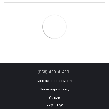
(068) 450-4-450
Контактна інформація
Повна версія сайту
© 2026
Укр
Рус