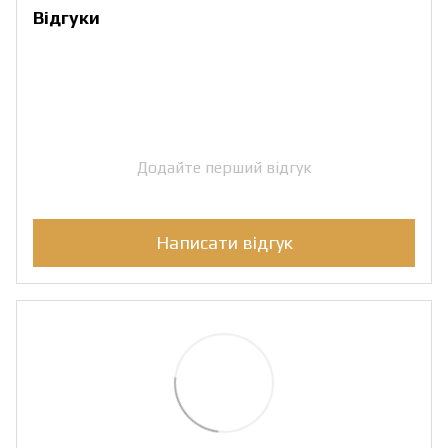
Відгуки
Додайте перший відгук
Написати відгук