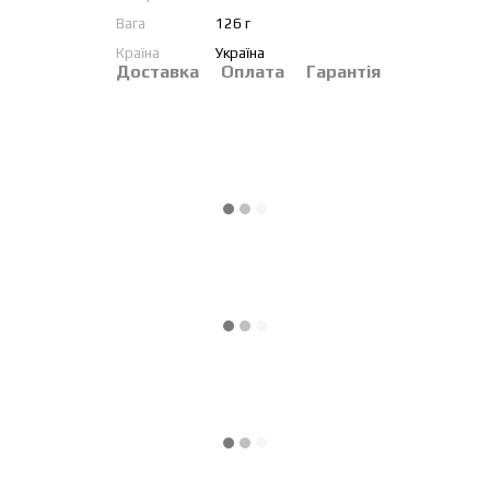
Вага
126 г
Країна
Україна
Доставка
Оплата
Гарантія