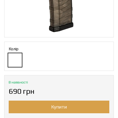
Колір
В наявності
690 грн
Купити