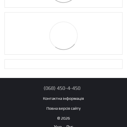
(068) 450-4-450
Контактна інформація
Повна версія сайту
© 2026
Укр
Рус