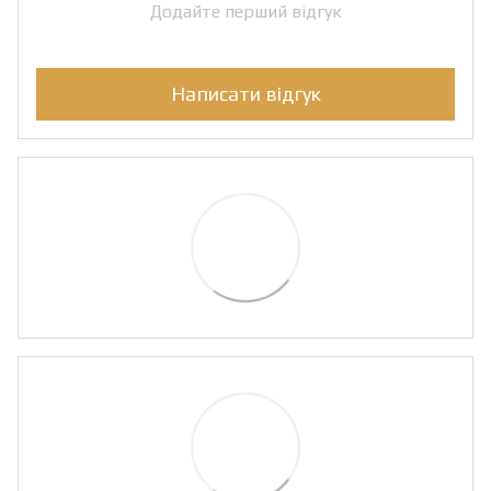
Додайте перший відгук
Написати відгук