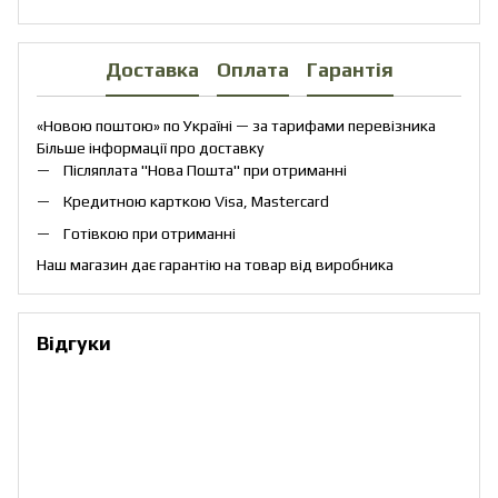
Доставка
Оплата
Гарантія
«Новою поштою» по Україні — за тарифами перевізника
Більше інформації про доставку
Післяплата "Нова Пошта" при отриманні
Кредитною карткою Visa, Mastercard
Готівкою при отриманні
Наш магазин дає гарантію на товар від виробника
Відгуки