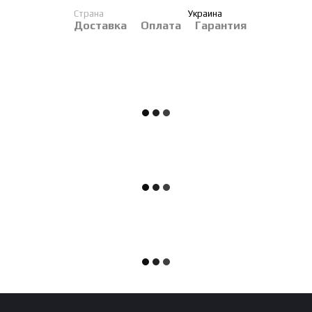
Страна
Украина
Доставка
Оплата
Гарантия