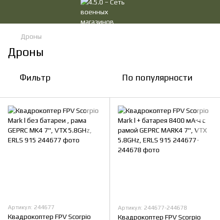
Дроны
Дроны
Фильтр
По популярности
Артикул: 244677
Артикул: 244677-244678
Квадрокоптер FPV Scorpio
Квадрокоптер FPV Scorpio