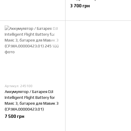
3 700 грн
Артикул: 245100
Аккумулятор / Батарея DJI
Intelligent Flight Battery for
Mavic 3, батарея для Мавик 3
(CP.MA.00000423.01)
7 500 грн