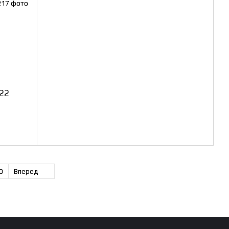
22
0
Вперед