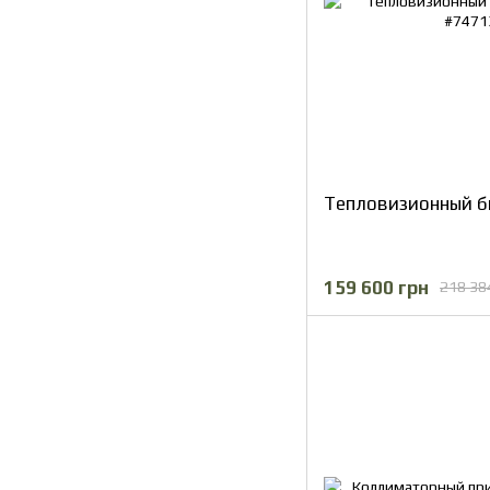
Тепловизионный б
159 600 грн
218 38