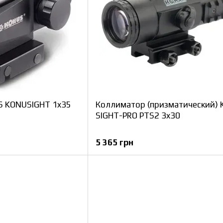
S KONUSIGHT 1x35
Коллиматор (призматический)
SIGHT-PRO PTS2 3x30
5 365 грн