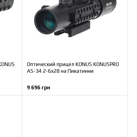
 KONUS
Оптический прицел KONUS KONUSPRO
AS-34 2-6x28 на Пикатинни
9 696 грн