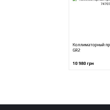
Коллиматорный пр
GR2
10 980 грн