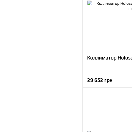
Коллиматор Holos
29 652 грн