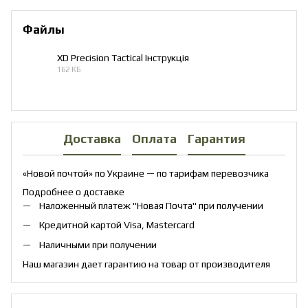
Файлы
XD Precision Tactical Інструкція
162 КБ
PDF
Доставка
Оплата
Гарантия
«Новой почтой» по Украине — по тарифам перевозчика
Подробнее о доставке
Наложенный платеж "Новая Почта" при получении
Кредитной картой Visa, Mastercard
Наличными при получении
Наш магазин дает гарантию на товар от производителя