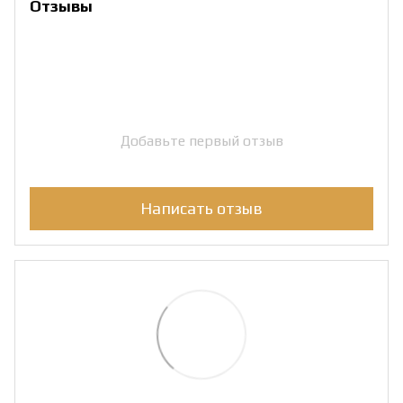
Отзывы
Добавьте первый отзыв
Написать отзыв