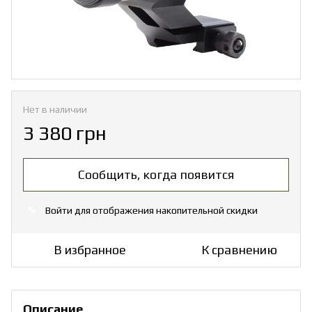
Нет в наличии
3 380 грн
Сообщить, когда появится
Войти
для отображения накопительной скидки
%
В избранное
К сравнению
Описание