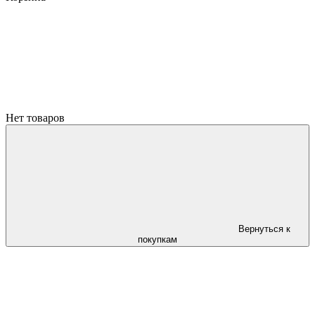
Нет товаров
Вернуться к
покупкам