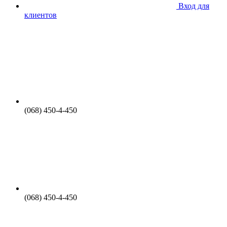
Вход для
клиентов
(068) 450-4-450
(068) 450-4-450