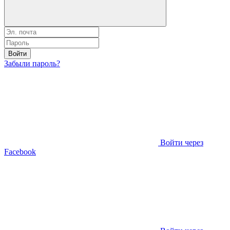
Войти
Забыли пароль?
Войти через
Facebook