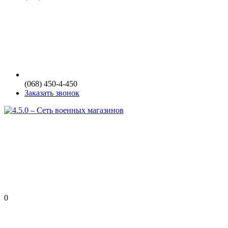
(068) 450-4-450
Заказать звонок
0