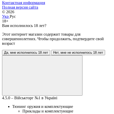
Контактная информация
Полная версия сайта
© 2026
Укр
Рус
18+
Вам исполнилось 18 лет?
Этот интернет магазин содержит товары для
совершеннолетних. Чтобы продолжить, подтвердите свой
возраст
Да, мне исполнилось 18 лет
Нет, мне не исполнилось 18 лет
4.5.0 – Військторг №1 в Україні
Тюнинг оружия и комплектующие
Приклады и комплектующие