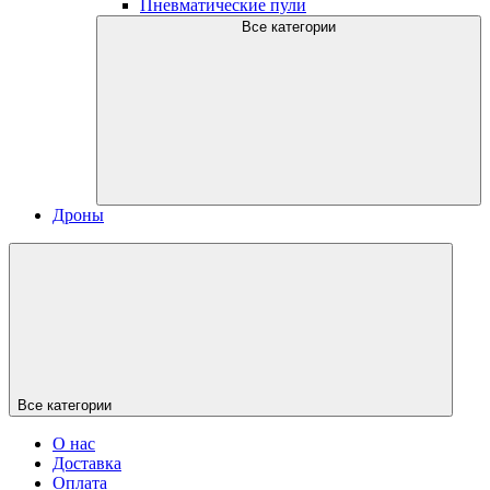
Пневматические пули
Все категории
Дроны
Все категории
О нас
Доставка
Оплата