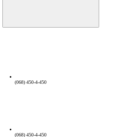
(068) 450-4-450
(068) 450-4-450