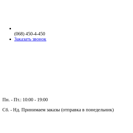
(068) 450-4-450
Заказать звонок
Пн. - Пт.: 10:00 - 19:00
Сб. - Нд. Принимаем заказы (отправка в понедельник)