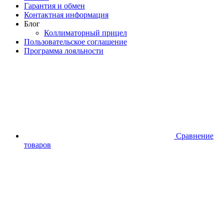
Гарантия и обмен
Контактная информация
Блог
Коллиматорный прицел
Пользовательское соглашение
Программа лояльности
Сравнение
товаров