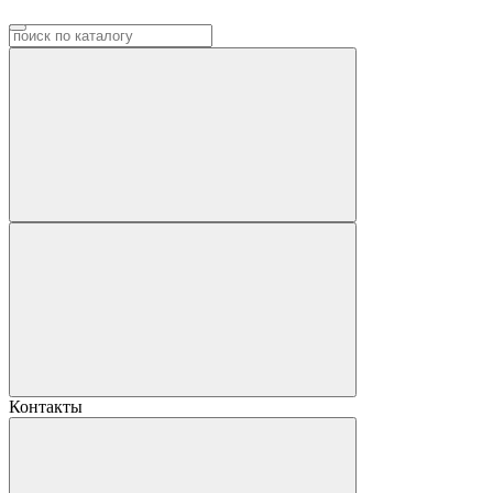
Контакты