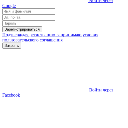
Войти через
Google
Зарегистрироваться
Подтверждая регистрацию, я принимаю условия
пользовательского соглашения
Закрыть
Войти через
Facebook