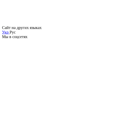
Сайт на других языках
Укр
Рус
Мы в соцсетях