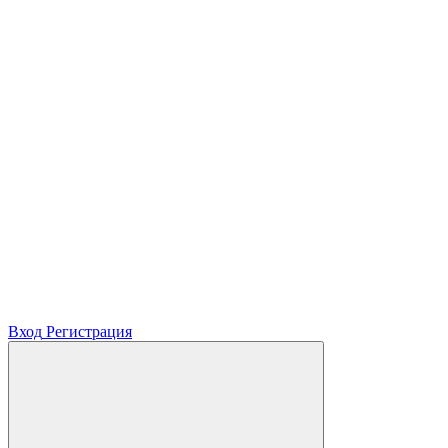
Вход
Регистрация