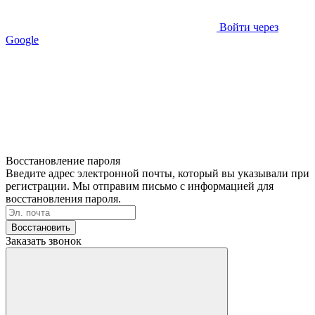
Войти через
Google
Восстановление пароля
Введите адрес электронной почты, который вы указывали при
регистрации. Мы отправим письмо с информацией для
восстановления пароля.
Восстановить
Заказать звонок