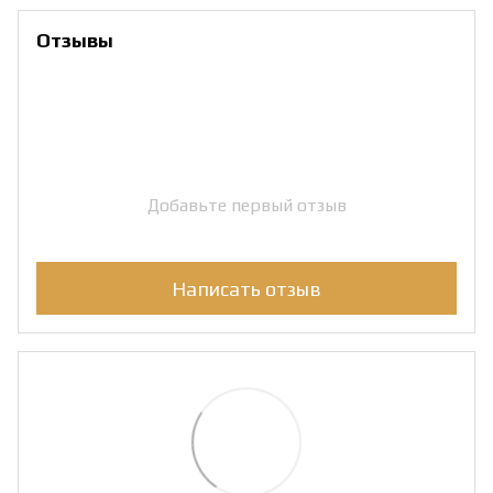
Отзывы
Добавьте первый отзыв
Написать отзыв