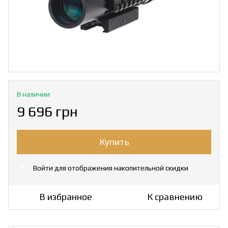
В наличии
9 696 грн
Купить
Войти
для отображения накопительной скидки
%
В избранное
К сравнению