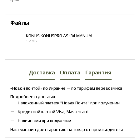
Файлы
KONUS KONUSPRO AS-34 MANUAL
1.2 МБ
PDF
Доставка
Оплата
Гарантия
«Новой почтой» по Украине — по тарифам перевозчика
Подробнее о доставке
Наложенный платеж "Новая Почта" при получении
Кредитной картой Visa, Mastercard
Наличными при получении
Наш магазин дает гарантию на товар от производителя