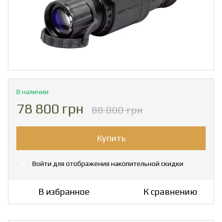
В наличии
78 800 грн
88 000 грн
Купить
Войти
для отображения накопительной скидки
%
В избранное
К сравнению