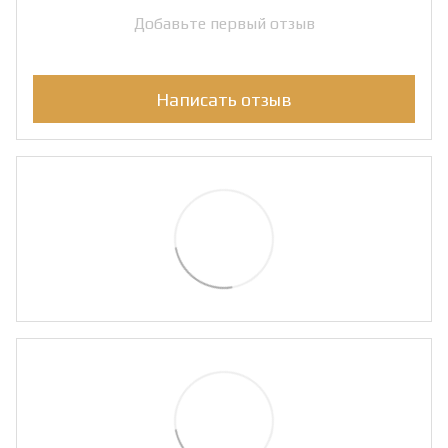
Добавьте первый отзыв
Написать отзыв