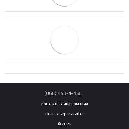
(068) 450-4-450
Контактная информация
Полная версия сайта
© 2026