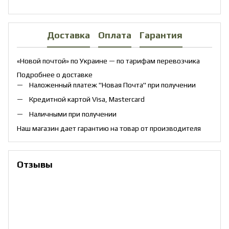
Доставка
Оплата
Гарантия
«Новой почтой» по Украине — по тарифам перевозчика
Подробнее о доставке
Наложенный платеж "Новая Почта" при получении
Кредитной картой Visa, Mastercard
Наличными при получении
Наш магазин дает гарантию на товар от производителя
Отзывы