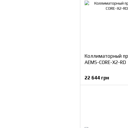
Коллиматорный п
AEMS-CORE-X2-RD
22 644 грн