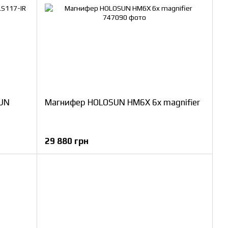
SUN
Магнифер HOLOSUN HM6X 6x magnifier
29 880 грн