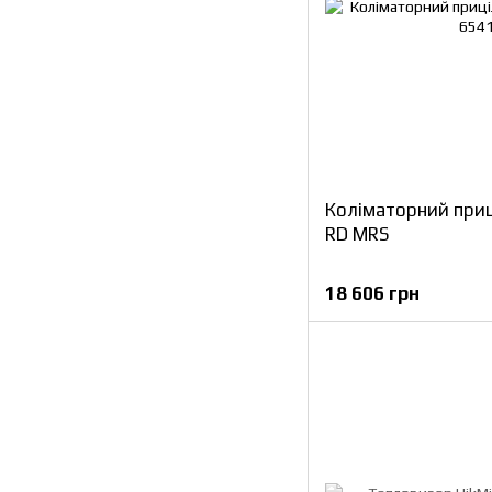
Коліматорний при
RD MRS
18 606 грн