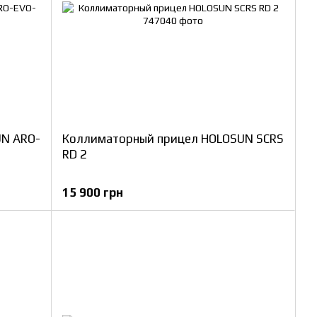
UN ARO-
Коллиматорный прицел HOLOSUN SCRS
RD 2
15 900 грн