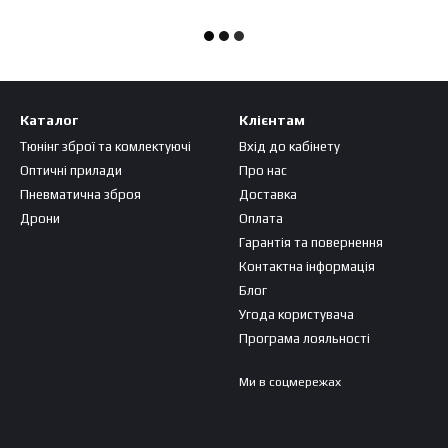
Каталог
Клієнтам
Тюнінг зброї та комлектуючі
Вхід до кабінету
Оптичні прилади
Про нас
Пневматична зброя
Доставка
Дрони
Оплата
Гарантія та повернення
Контактна інформація
Блог
Угода користувача
Програма лояльності
Ми в соцмережах