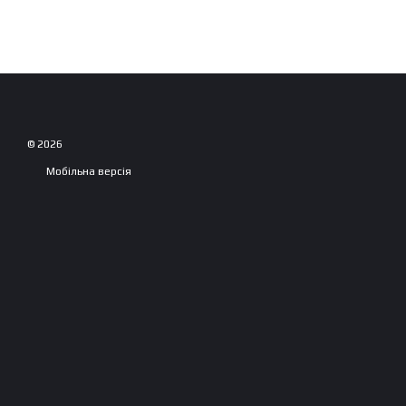
© 2026
Мобільна версія