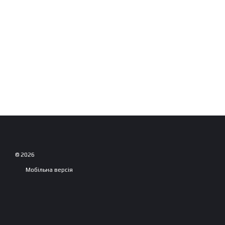
© 2026
Мобільна версія