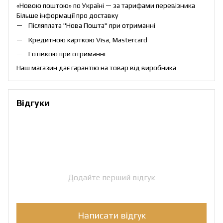
«Новою поштою» по Україні — за тарифами перевізника
Більше інформації про доставку
Післяплата "Нова Пошта" при отриманні
Кредитною карткою Visa, Mastercard
Готівкою при отриманні
Наш магазин дає гарантію на товар від виробника
Відгуки
Додайте перший відгук
Написати відгук