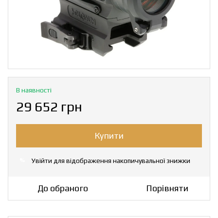
В наявності
29 652 грн
Купити
Увійти
для відображення накопичувальної знижки
%
До обраного
Порівняти