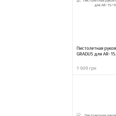
Пистолетная рукоя
GRADUS для AR-15
1 020 грн