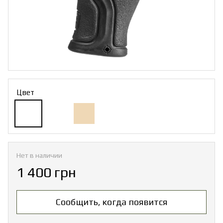
Цвет
Нет в наличии
1 400 грн
Сообщить, когда появится