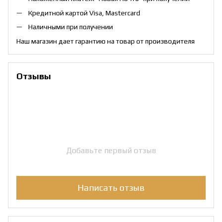
Кредитной картой Visa, Mastercard
Наличными при получении
Наш магазин дает гарантию на товар от производителя
Отзывы
Добавьте первый отзыв
Написать отзыв