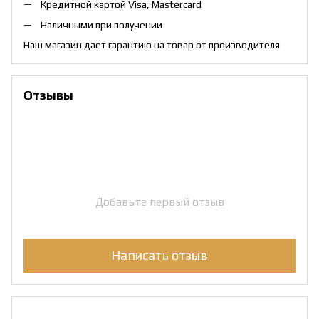
Кредитной картой Visa, Mastercard
Наличными при получении
Наш магазин дает гарантию на товар от производителя
Отзывы
Добавьте первый отзыв
Написать отзыв