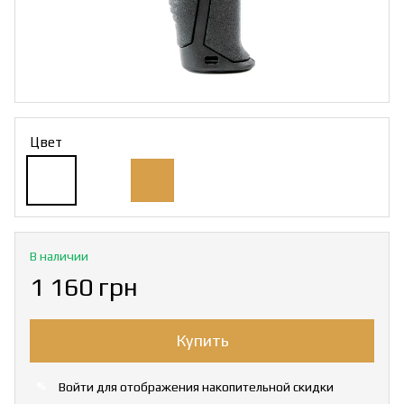
Цвет
В наличии
1 160 грн
Купить
Войти
для отображения накопительной скидки
%