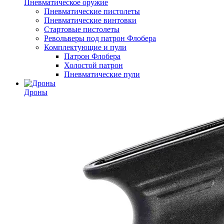
Пневматическое оружие
Пневматические пистолеты
Пневматические винтовки
Стартовые пистолеты
Револьверы под патрон Флобера
Комплектующие и пули
Патрон Флобера
Холостой патрон
Пневматические пули
Дроны