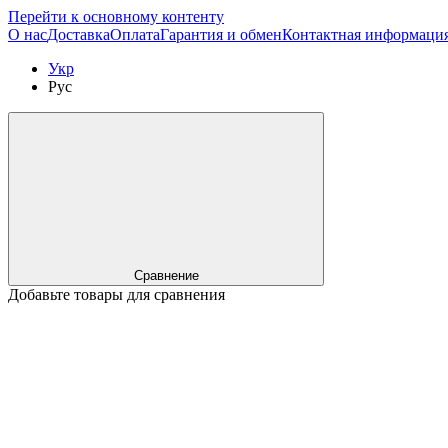
Перейти к основному контенту
О нас
Доставка
Оплата
Гарантия и обмен
Контактная информаци
Укр
Рус
Сравнение
Добавьте товары для сравнения