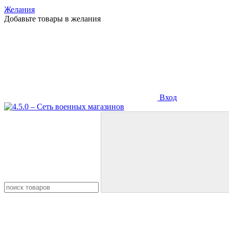
Желания
Добавьте товары в желания
Вход