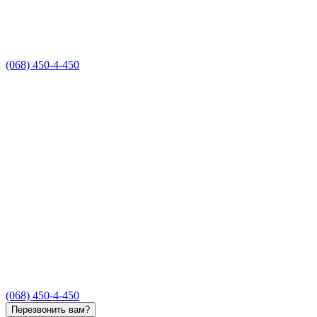
(068) 450-4-450
(068) 450-4-450
Перезвонить вам?