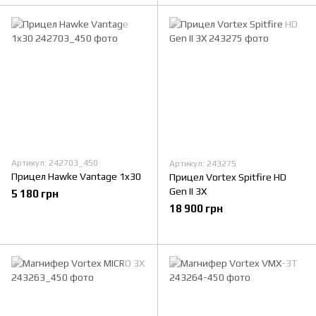
Артикул: 242703_450
Артикул: 243275
Прицел Hawke Vantage 1x30
Прицел Vortex Spitfire HD
Gen II 3X
5 180 грн
18 900 грн