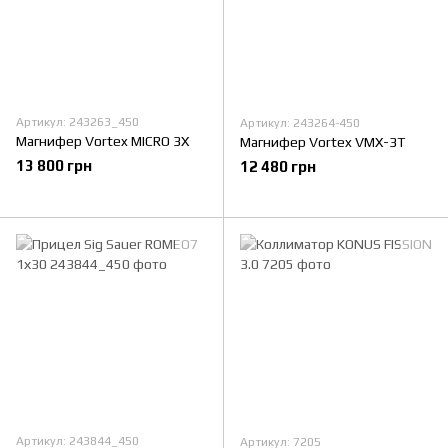
Артикул: 243263_450
Артикул: 243264-450
Магнифер Vortex MICRO 3X
Магнифер Vortex VMX-3T
13 800 грн
12 480 грн
Артикул: 243844_450
Артикул: 7205