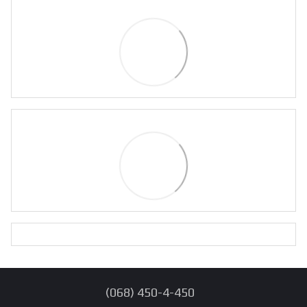
(068) 450-4-450