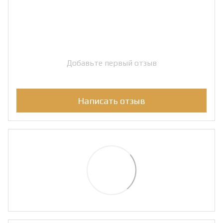
Добавьте первый отзыв
Написать отзыв