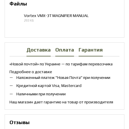
Файлы
Vortex VMX-3T MAGNIFIER MANUAL
293 КБ
PDF
Доставка
Оплата
Гарантия
«Новой почтой» по Украине — по тарифам перевозчика
Подробнее о доставке
Наложенный платеж "Новая Почта" при получении
Кредитной картой Visa, Mastercard
Наличными при получении
Наш магазин дает гарантию на товар от производителя
Отзывы