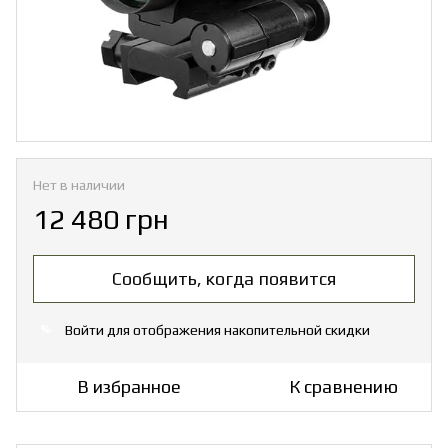
Нет в наличии
12 480 грн
Сообщить, когда появится
Войти
для отображения накопительной скидки
%
В избранное
К сравнению