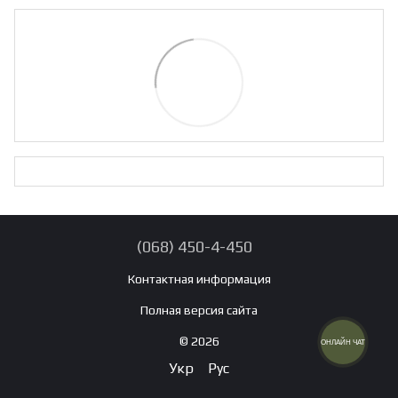
(068) 450-4-450
Контактная информация
Полная версия сайта
© 2026
ОНЛАЙН ЧАТ
Укр
Рус