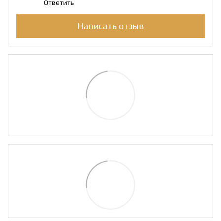
Ответить
Написать отзыв