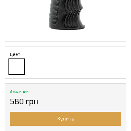
Цвет
В наличии
580 грн
Купить