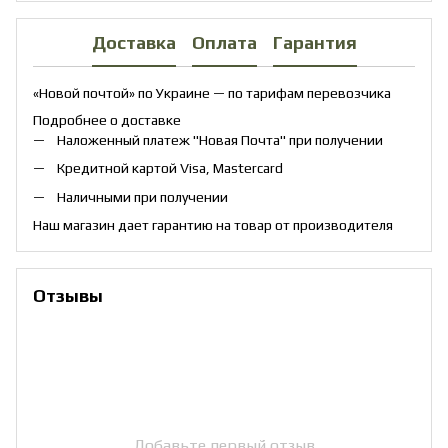
Доставка
Оплата
Гарантия
«Новой почтой» по Украине — по тарифам перевозчика
Подробнее о доставке
Наложенный платеж "Новая Почта" при получении
Кредитной картой Visa, Mastercard
Наличными при получении
Наш магазин дает гарантию на товар от производителя
Отзывы
Добавьте первый отзыв