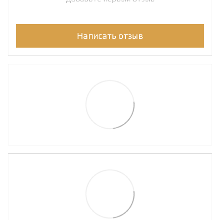
Написать отзыв