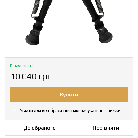
В наявності
10 040 грн
Купити
Увійти
для відображення накопичувальної знижки
%
До обраного
Порівняти