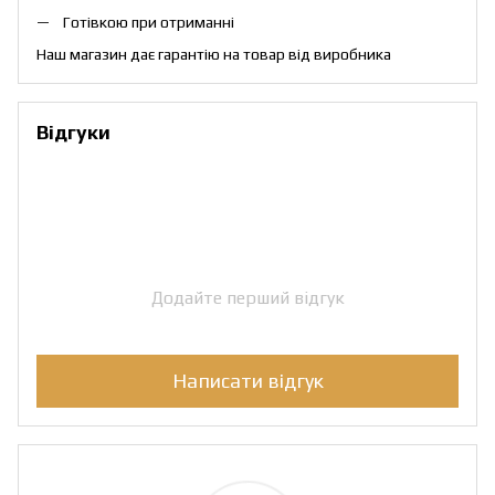
Готівкою при отриманні
Наш магазин дає гарантію на товар від виробника
Відгуки
Додайте перший відгук
Написати відгук