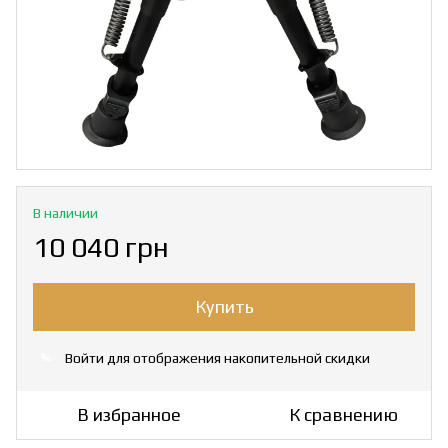
В наличии
10 040 грн
Купить
Войти
для отображения накопительной скидки
%
В избранное
К сравнению