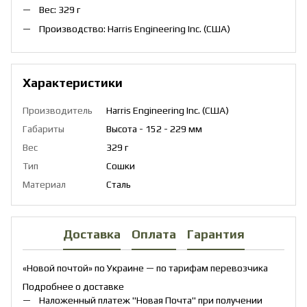
Вес: 329 г
Производство: Harris Engineering Inc. (США)
Характеристики
Производитель
Harris Engineering Inc. (США)
Габариты
Высота - 152 - 229 мм
Вес
329 г
Тип
Сошки
Материал
Сталь
Доставка
Оплата
Гарантия
«Новой почтой» по Украине — по тарифам перевозчика
Подробнее о доставке
Наложенный платеж "Новая Почта" при получении