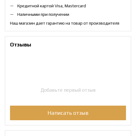
Кредитной картой Visa, Mastercard
Наличными при получении
Наш магазин дает гарантию на товар от производителя
Отзывы
Добавьте первый отзыв
Написать отзыв