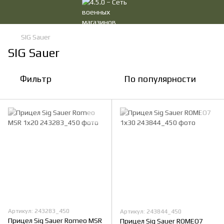
SIG Sauer
SIG Sauer
Фильтр
По популярности
Артикул: 243283_450
Артикул: 243844_450
Прицел Sig Sauer Romeo MSR
Прицел Sig Sauer ROMEO7