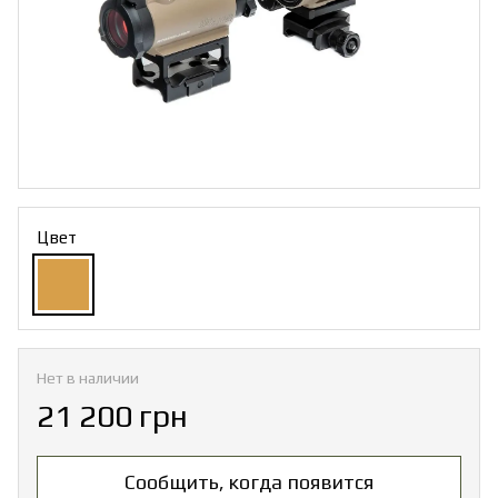
Цвет
Нет в наличии
21 200 грн
Сообщить, когда появится