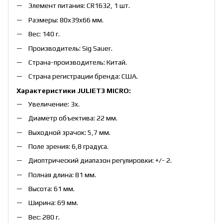
Элемент питания: CR1632, 1 шт.
Размеры: 80x39x66 мм.
Вес: 140 г.
Производитель: Sig Sauer.
Страна-производитель: Китай.
Страна регистрации бренда: США.
Характеристики JULIET3 MICRO:
Увеличение: 3x.
Диаметр объектива: 22 мм.
Выходной зрачок: 5,7 мм.
Поле зрения: 6,8 градуса.
Диоптрический диапазон регулировки: +/- 2.
Полная длина: 81 мм.
Высота: 61 мм.
Ширина: 69 мм.
Вес: 280 г.