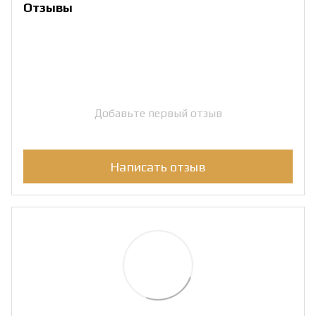
Отзывы
Добавьте первый отзыв
Написать отзыв