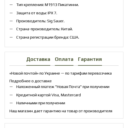
Тип крепления: M1913 Пикатинни.
Защита от воды: IPX 7.
Производитель: Sig Sauer.
Страна-производитель: Китай.
Страна регистрации бренда: США.
Доставка
Оплата
Гарантия
«Новой почтой» по Украине — по тарифам перевозчика
Подробнее о доставке
Наложенный платеж "Новая Почта" при получении
Кредитной картой Visa, Mastercard
Наличными при получении
Наш магазин дает гарантию на товар от производителя