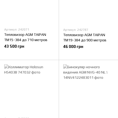
Артикул: 242071
Артикул: 242787
Тепловизор AGM TAIPAN
Тепловизор AGM TAIPAN
TM15-384 до 710 метров
TM19-384 до 900 метров
43 500 грн
46 000 грн