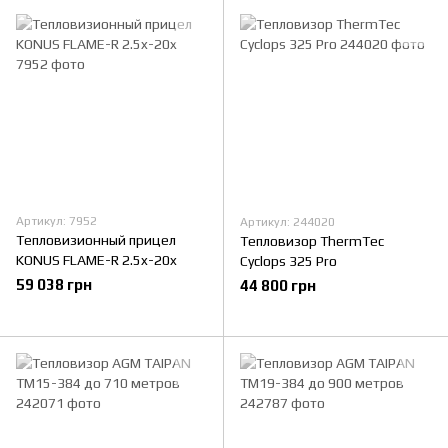
Артикул: 7952
Артикул: 244020
Тепловизионный прицел
Тепловизор ThermTec
KONUS FLAME-R 2.5x-20x
Cyclops 325 Pro
59 038 грн
44 800 грн