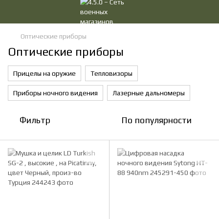
Оптические приборы
Оптические приборы
Прицелы на оружие
Тепловизоры
Приборы ночного видения
Лазерные дальномеры
Фильтр
По популярности