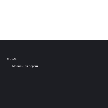
© 2026
Мобильная версия