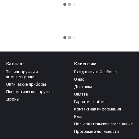
Каталог
Клиентам
Тюнинг оружия и
Вход в личный кабинет
комплектующие
О нас
Оптические приборы
Доставка
Пневматическое оружие
Оплата
Дроны
Гарантия и обмен
Контактная информация
Блог
Пользовательское соглашение
Программа лояльности