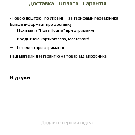
Доставка
Оплата
Гарантія
«Новою поштою» по Україні — за тарифами перевізника
Більше інформації про доставку
Післяплата "Нова Пошта" при отриманні
Кредитною карткою Visa, Mastercard
Готівкою при отриманні
Наш магазин дає гарантію на товар від виробника
Відгуки
Додайте перший відгук