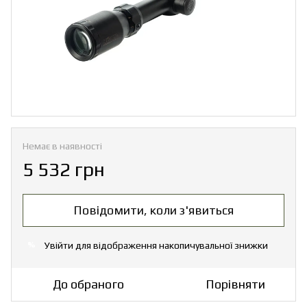
Немає в наявності
5 532 грн
Повідомити, коли з'явиться
Увійти
для відображення накопичувальної знижки
%
До обраного
Порівняти