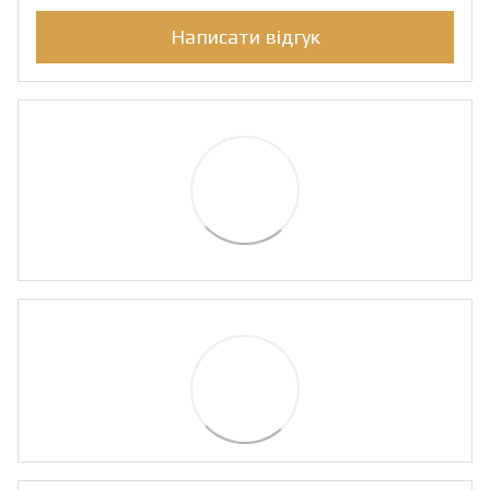
Написати відгук