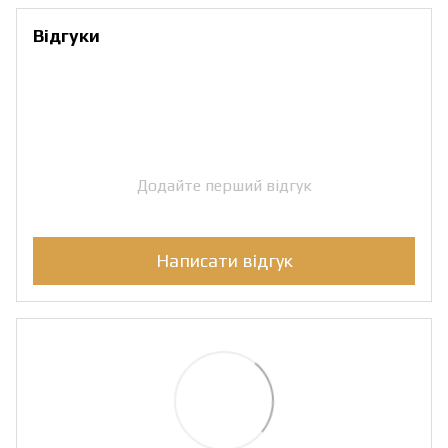
Відгуки
Додайте перший відгук
Написати відгук