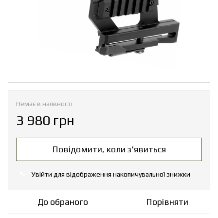
Немає в наявності
3 980 грн
Повідомити, коли з'явиться
Увійти
для відображення накопичувальної знижки
%
До обраного
Порівняти