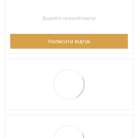
Додайте перший відгук
Написати відгук