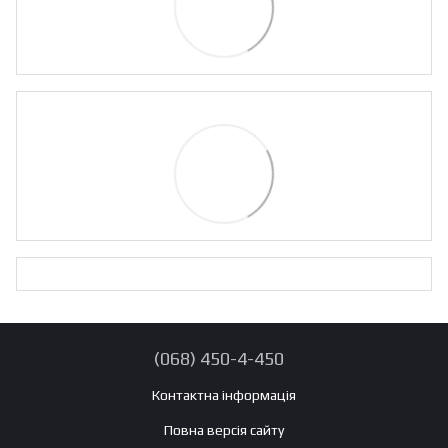
(068) 450-4-450
Контактна інформація
Повна версія сайту