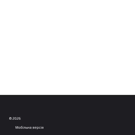
© 2026
Мобільна версія