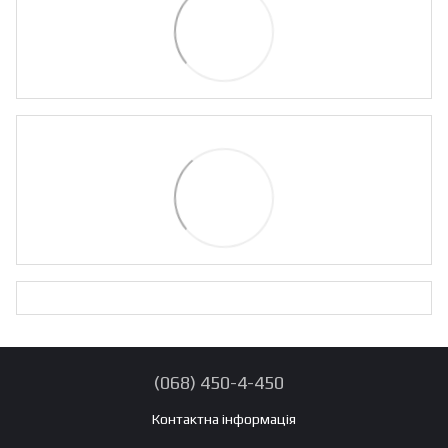
(068) 450-4-450
Контактна інформація