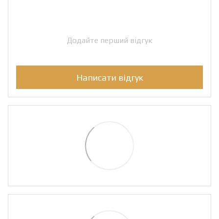
Додайте перший відгук
Написати відгук