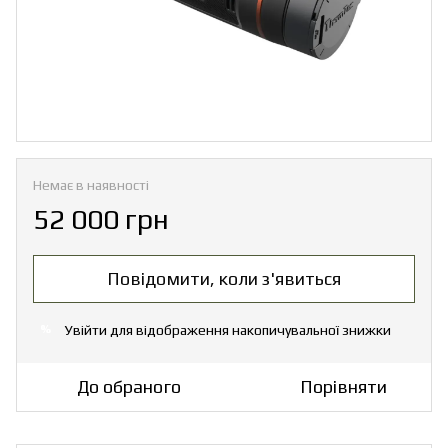
Немає в наявності
52 000 грн
Повідомити, коли з'явиться
Увійти
для відображення накопичувальної знижки
%
До обраного
Порівняти