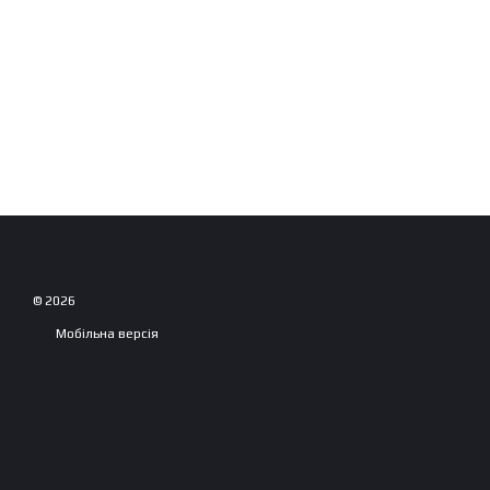
© 2026
Мобільна версія