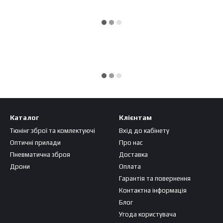
Каталог
Клієнтам
Тюнінг зброї та комлектуючі
Вхід до кабінету
Оптичні прилади
Про нас
Пневматична зброя
Доставка
Дрони
Оплата
Гарантія та повернення
Контактна інформація
Блог
Угода користувача