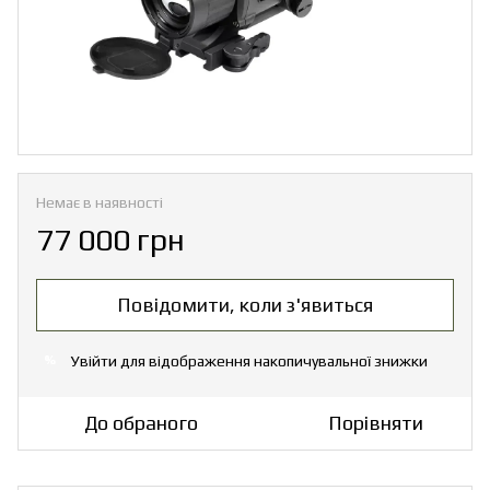
Немає в наявності
77 000 грн
Повідомити, коли з'явиться
Увійти
для відображення накопичувальної знижки
%
До обраного
Порівняти