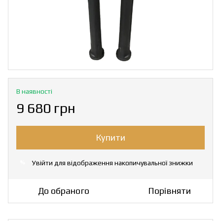
В наявності
9 680 грн
Купити
Увійти
для відображення накопичувальної знижки
%
До обраного
Порівняти