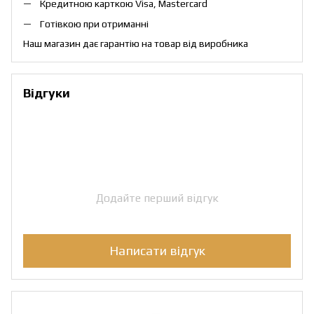
Кредитною карткою Visa, Mastercard
Готівкою при отриманні
Наш магазин дає гарантію на товар від виробника
Відгуки
Додайте перший відгук
Написати відгук