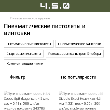
Пневматическое оружие
Пневматические пистолеты и
винтовки
Пневматические пистолеты
Пневматические винтовки
Стартовые пистолеты
Револьверы под патрон Флобера
Комплектующие и пули
Фильтр
По популярности